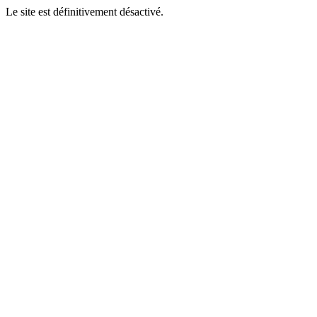
Le site est définitivement désactivé.