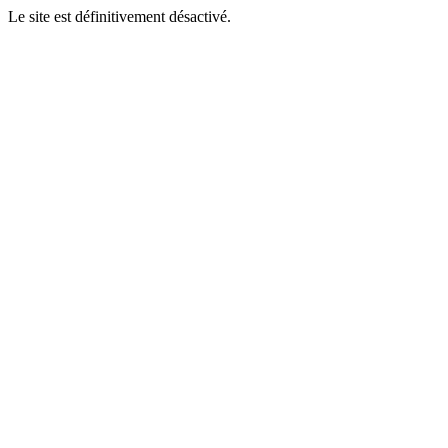
Le site est définitivement désactivé.