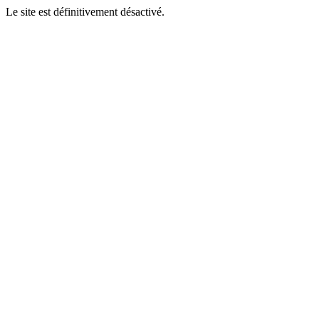
Le site est définitivement désactivé.