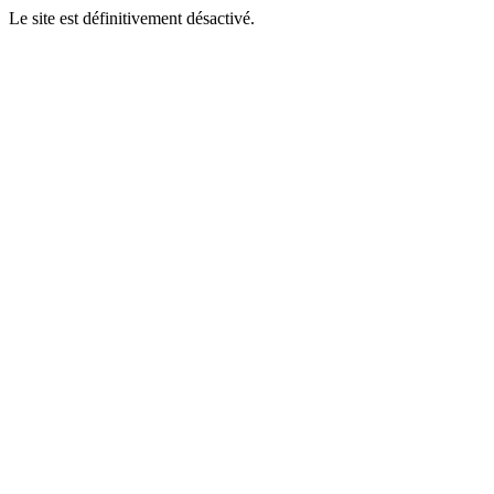
Le site est définitivement désactivé.