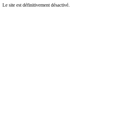
Le site est définitivement désactivé.