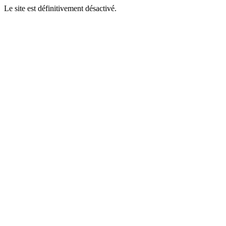
Le site est définitivement désactivé.