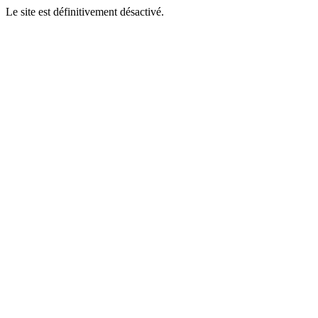
Le site est définitivement désactivé.